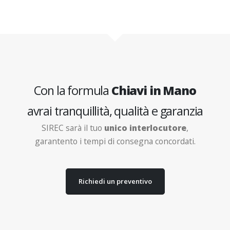
Con la formula
Chiavi in Mano
avrai tranquillità, qualità e garanzia
SIREC sarà il tuo
unico interlocutore
,
garantento i tempi di consegna concordati.
Richiedi un preventivo