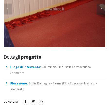
Dettagli
progetto
Luogo di intervento:
Salumificio / Industria Farmaceutica
Cosmetica
Ubicazione:
Emilia Romagna - Parma (PR) / Toscana - Marradi -
Firenze (FI)
CONDIVIDI