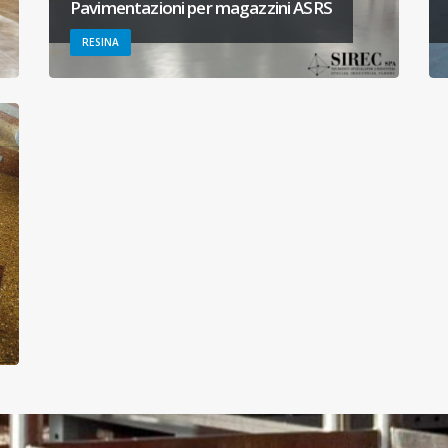
Pavimentazioni per magazzini ASRS
RESINA