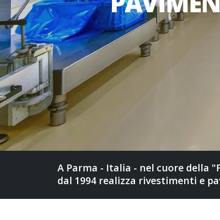
PAVIMENT
A Parma - Italia - nel cuore della 
dal 1994 realizza rivestimenti e pa