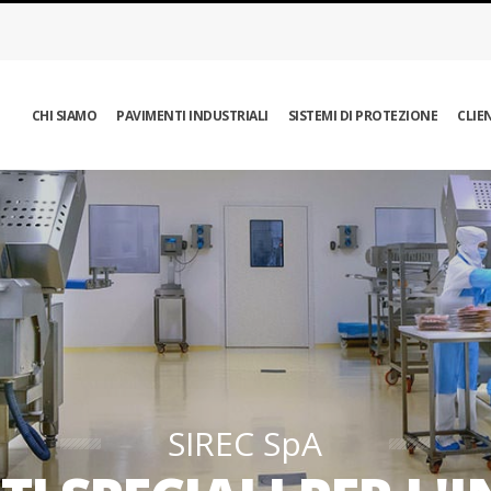
CHI SIAMO
PAVIMENTI INDUSTRIALI
SISTEMI DI PROTEZIONE
CLIE
SIREC SpA