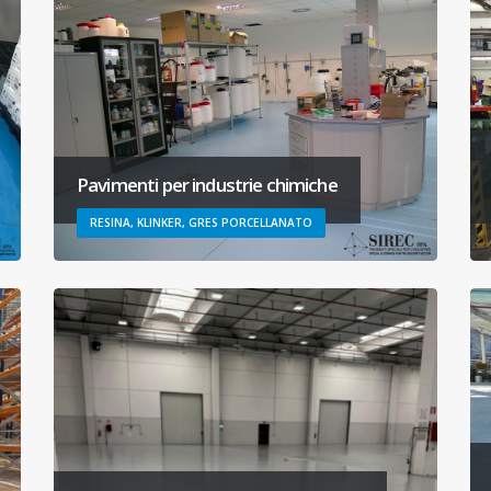
Pavimenti per industrie chimiche
RESINA, KLINKER, GRES PORCELLANATO