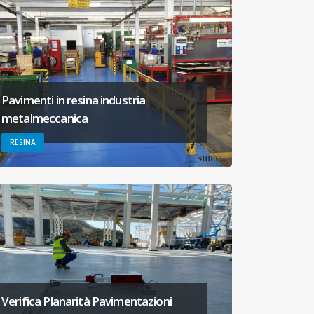
Pavimenti in resina industria
metalmeccanica
RESINA
Verifica Planarità Pavimentazioni