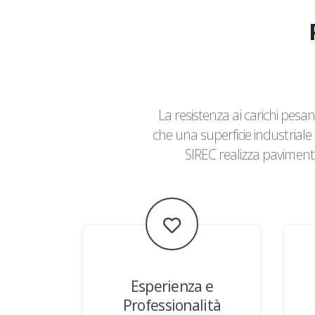
La resistenza ai carichi pesant
che una superficie industriale 
SIREC realizza pavimenti 
Esperienza e
Professionalità