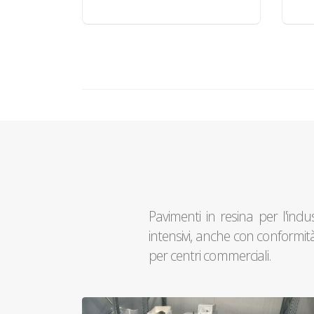
Pavimenti in resina per l'indu
intensivi, anche con conformità
per centri commerciali.