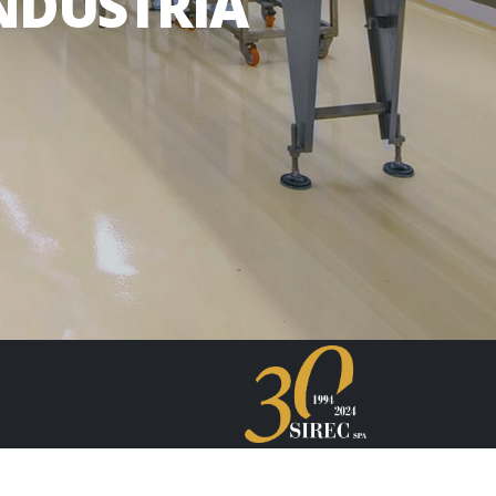
INDUSTRIA