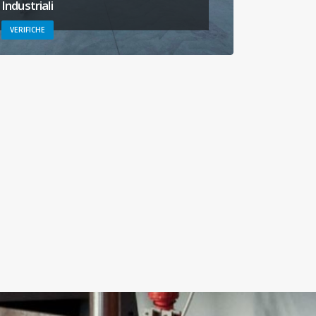
Industriali
VERIFICHE