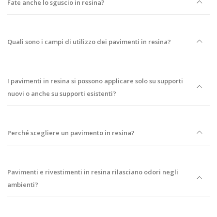
Fate anche lo sguscio in resina?
Quali sono i campi di utilizzo dei pavimenti in resina?
I pavimenti in resina si possono applicare solo su supporti
nuovi o anche su supporti esistenti?
Perché scegliere un pavimento in resina?
Pavimenti e rivestimenti in resina rilasciano odori negli
ambienti?