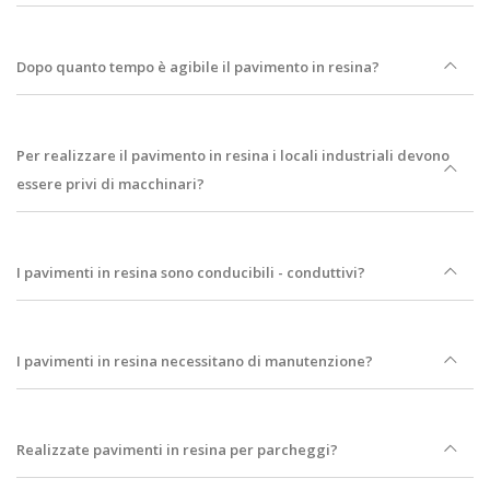
Dopo quanto tempo è agibile il pavimento in resina?
Per realizzare il pavimento in resina i locali industriali devono
essere privi di macchinari?
I pavimenti in resina sono conducibili - conduttivi?
I pavimenti in resina necessitano di manutenzione?
Realizzate pavimenti in resina per parcheggi?