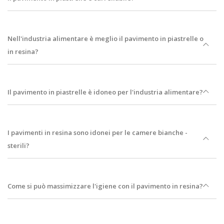
Nell'industria alimentare è meglio il pavimento in piastrelle o
in resina?
Il pavimento in piastrelle è idoneo per l'industria alimentare?
I pavimenti in resina sono idonei per le camere bianche -
sterili?
Come si può massimizzare l'igiene con il pavimento in resina?