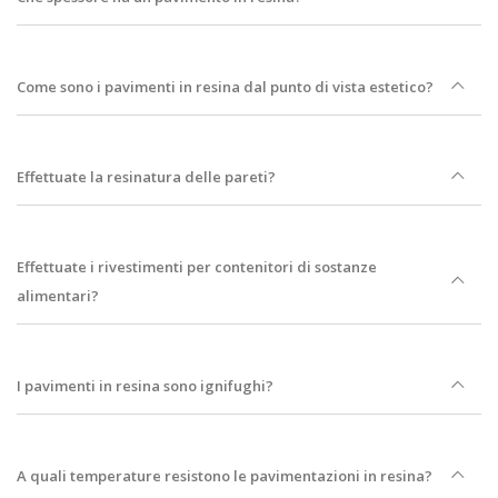
Come sono i pavimenti in resina dal punto di vista estetico?
Effettuate la resinatura delle pareti?
Effettuate i rivestimenti per contenitori di sostanze
alimentari?
I pavimenti in resina sono ignifughi?
A quali temperature resistono le pavimentazioni in resina?