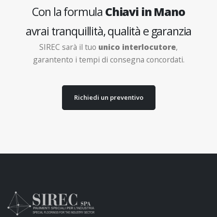
Con la formula
Chiavi in Mano
avrai tranquillità, qualità e garanzia
SIREC sarà il tuo
unico interlocutore
,
garantento i tempi di consegna concordati.
Richiedi un preventivo