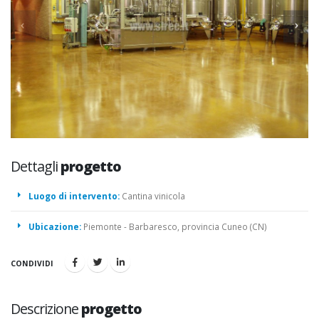
Dettagli
progetto
Luogo di intervento:
Cantina vinicola
Ubicazione:
Piemonte - Barbaresco, provincia Cuneo (CN)
CONDIVIDI
Descrizione
progetto