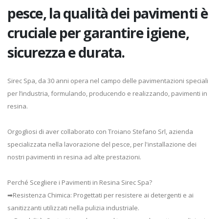
pesce, la qualità dei pavimenti è
cruciale per garantire igiene,
sicurezza e durata.
Sirec Spa, da 30 anni opera nel campo delle pavimentazioni speciali
per l’industria, formulando, producendo e realizzando, pavimenti in
resina.
Orgogliosi di aver collaborato con Troiano Stefano Srl, azienda
specializzata nella lavorazione del pesce, per l'installazione dei
nostri pavimenti in resina ad alte prestazioni.
Perché Scegliere i Pavimenti in Resina Sirec Spa?
➡Resistenza Chimica: Progettati per resistere ai detergenti e ai
sanitizzanti utilizzati nella pulizia industriale.