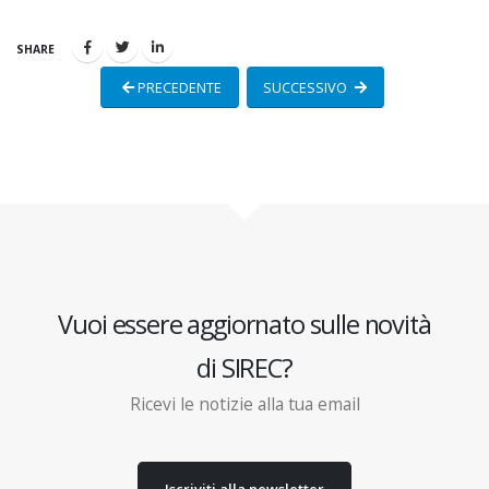
SHARE
PRECEDENTE
SUCCESSIVO
Vuoi essere aggiornato sulle novità
di SIREC?
Ricevi le notizie alla tua email