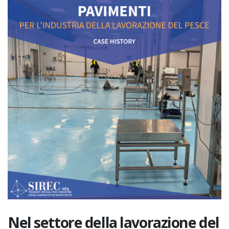
Nel settore della lavorazione del