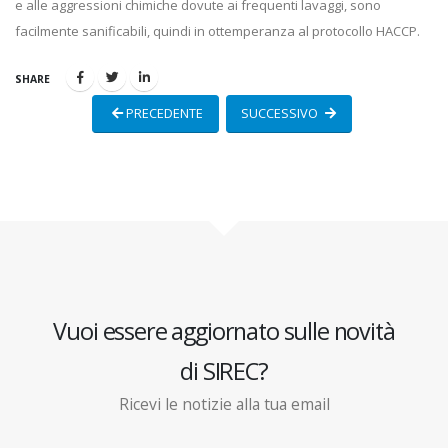
e alle aggressioni chimiche dovute ai frequenti lavaggi, sono
facilmente sanificabili, quindi in ottemperanza al protocollo HACCP.
SHARE
PRECEDENTE
SUCCESSIVO
Vuoi essere aggiornato sulle novità
di SIREC?
Ricevi le notizie alla tua email