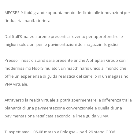
MECSPE è il più grande appuntamento dedicato alle innovazioni per
l’industria manifatturiera.
Dal 6 all’8 marzo saremo presenti all’evento per approfondire le
migliori soluzioni per le pavimentazioni dei magazzini logistici.
Presso il nostro stand sarà presente anche Alphaplan Group con il
modernissimo FloorSimulator, un macchinario unico al mondo che
offre un'esperienza di guida realistica del carrello in un magazzino
VNA virtuale.
Attraverso la realtà virtuale si potrà sperimentare la differenza tra la
planarità di una pavimentazione convenzionale e quella di una
pavimentazione rettificata secondo le linee guida VDMA.
Ti aspettiamo il 06-08 marzo a Bologna – pad. 29 stand G036