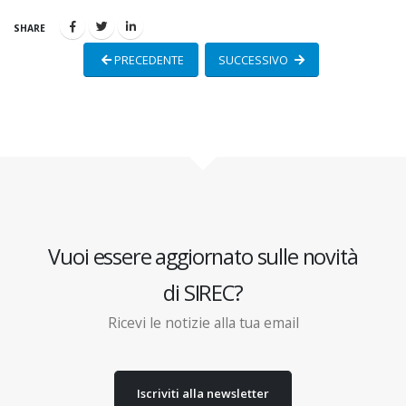
SHARE
PRECEDENTE
SUCCESSIVO
Vuoi essere aggiornato sulle novità
di SIREC?
Ricevi le notizie alla tua email
Iscriviti alla newsletter