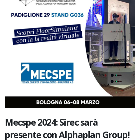
Mecspe 2024: Sirec sarà
presente con Alphaplan Group!