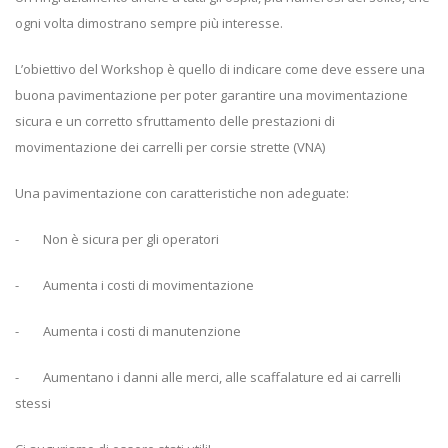
ogni volta dimostrano sempre più interesse.
L’obiettivo del Workshop è quello di indicare come deve essere una
buona pavimentazione per poter garantire una movimentazione
sicura e un corretto sfruttamento delle prestazioni di
movimentazione dei carrelli per corsie strette (VNA)
Una pavimentazione con caratteristiche non adeguate:
- Non è sicura per gli operatori
- Aumenta i costi di movimentazione
- Aumenta i costi di manutenzione
- Aumentano i danni alle merci, alle scaffalature ed ai carrelli
stessi