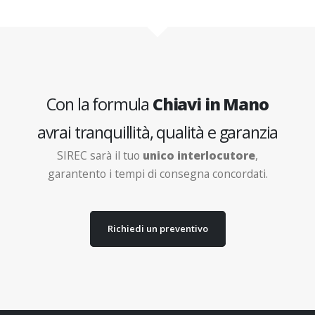
Con la formula
Chiavi in Mano
avrai tranquillità, qualità e garanzia
SIREC sarà il tuo
unico interlocutore
,
garantento i tempi di consegna concordati.
Richiedi un preventivo